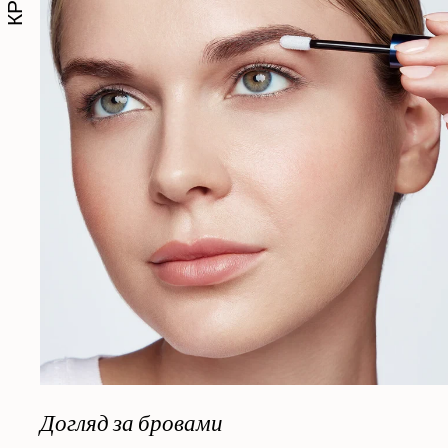
Догляд за бровами