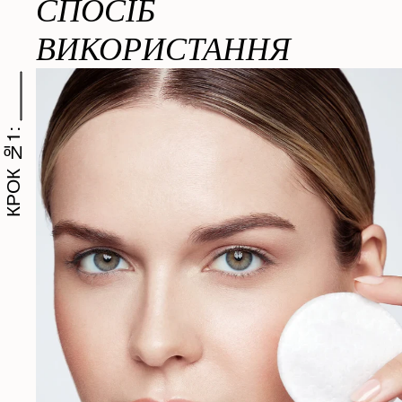
СПОСІБ
ВИКОРИСТАННЯ
КРОК №1: