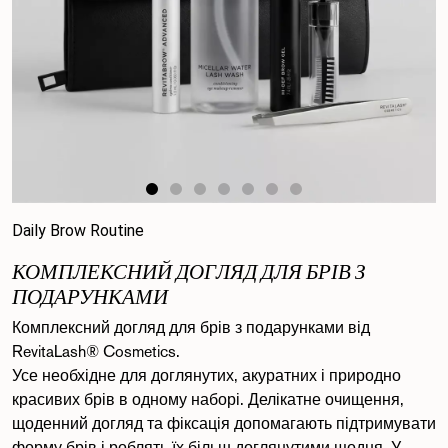
Daily Brow Routine
КОМПЛЕКСНИЙ ДОГЛЯД ДЛЯ БРІВ З
ПОДАРУНКАМИ
Комплексний догляд для брів з подарунками від
RevitaLash® Cosmetics.
Усе необхідне для доглянутих, акуратних і природно
красивих брів в одному наборі. Делікатне очищення,
щоденний догляд та фіксація допомагають підтримувати