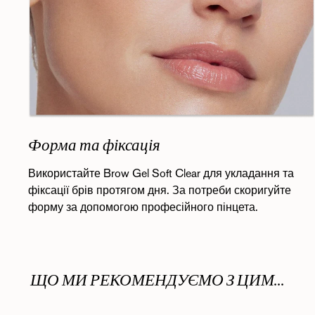
Форма та фіксація
Використайте Brow Gel Soft Clear для укладання та
фіксації брів протягом дня. За потреби скоригуйте
форму за допомогою професійного пінцета.
ЩО МИ РЕКОМЕНДУЄМО З ЦИМ...