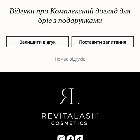
Відгуки про Комплексний догляд для
брів з подарунками
Залишити відгук
Поставити запитання
Пошук...
Немає відгуків