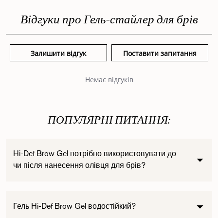
Відгуки про Гель-стайлер для брів
Залишити відгук
Поставити запитання
Немає відгуків
ПОПУЛЯРНІ ПИТАННЯ:
Hi-Def Brow Gel потрібно використовувати до
чи після нанесення олівця для брів?
Гель Hi-Def Brow Gel водостійкий?