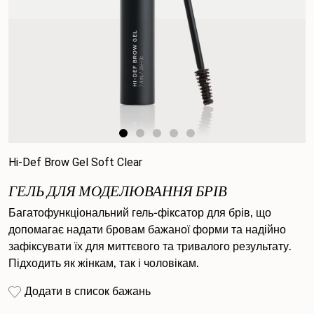
Hi-Def Brow Gel Soft Clear
ГЕЛЬ ДЛЯ МОДЕЛЮВАННЯ БРІВ
Багатофункціональний гель-фіксатор для брів, що
допомагає надати бровам бажаної форми та надійно
зафіксувати їх для миттєвого та тривалого результату.
Підходить як жінкам, так і чоловікам.
Додати в список бажань