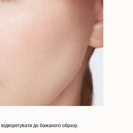
відкорегувати до бажаного образу.