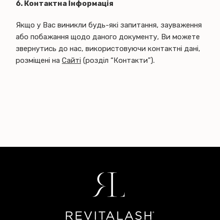
6. Контактна Інформація
Якщо у Вас виникли будь-які запитання, зауваження
або побажання щодо даного документу, Ви можете
звернутись до нас, використовуючи контактні дані,
розміщені на
Сайті
(розділ “Контакти”).