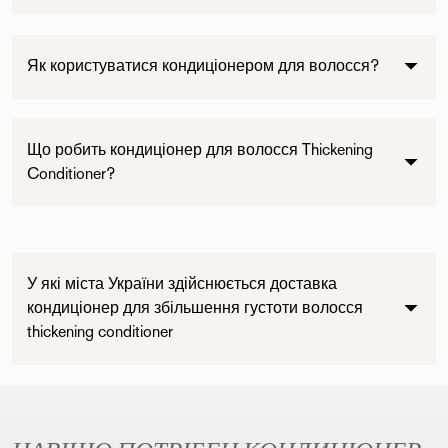
Як користуватися кондиціонером для волосся?
Що робить кондиціонер для волосся Thickening
Conditioner?
Пошук...
У які міста України здійснюється доставка
кондиціонер для збільшення густоти волосся
thickening conditioner