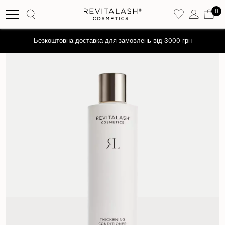
0
Безкоштовна доставка для замовлень від 3000 грн