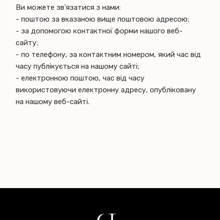
Ви можете зв'язатися з нами:
- поштою за вказаною вище поштовою адресою;
- за допомогою контактної форми нашого веб-
сайту;
- по телефону, за контактним номером, який час від
часу публікується на нашому сайті;
- електронною поштою, час від часу
використовуючи електронну адресу, опубліковану
на нашому веб-сайті.