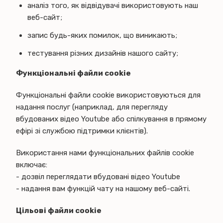
аналіз того, як відвідувачі використовують наш
веб-сайт;
запис будь-яких помилок, що виникають;
тестування різних дизайнів нашого сайту;
Функціональні файли cookie
Функціональні файли cookie використовуються для
надання послуг (наприклад, для перегляду
вбудованих відео Youtube або спілкування в прямому
ефірі зі службою підтримки клієнтів).
Використання нами функціональних файлів cookie
включає:
- дозвіл переглядати вбудовані відео Youtube
- надання вам функцій чату на нашому веб-сайті.
Цільові файли cookie