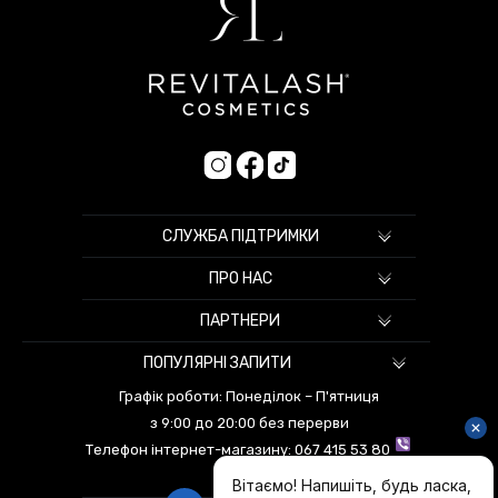
СЛУЖБА ПІДТРИМКИ
ПРО НАС
ПАРТНЕРИ
ПОПУЛЯРНІ ЗАПИТИ
Графік роботи: Понеділок – П'ятниця
з 9:00 до 20:00 без перерви
Телефон інтернет-магазину:
067 415 53 80