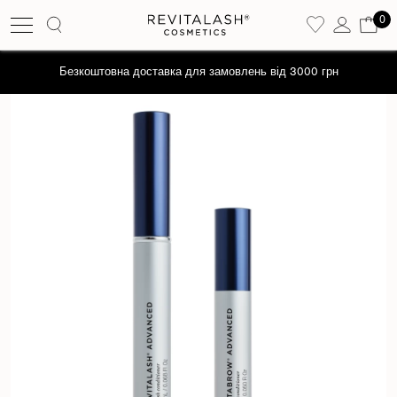
0
Безкоштовна доставка для замовлень від 3000 грн