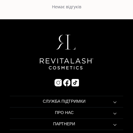
Пошук...
Немає відгуків
СЛУЖБА ПІДТРИМКИ
ПРО НАС
ПАРТНЕРИ