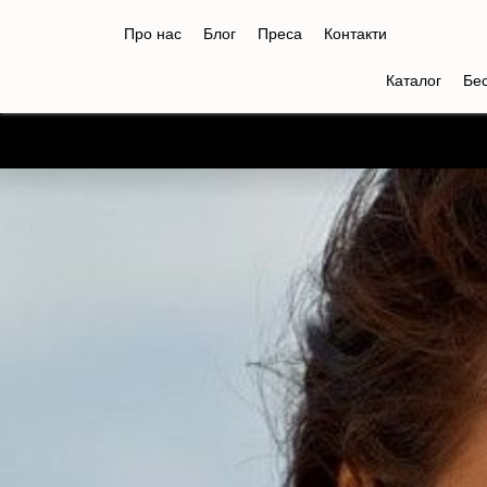
Про нас
Блог
Преса
Контакти
Каталог
Бе