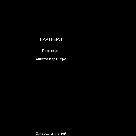
ПАРТНЕРИ
Партнери
Анкета партнера
Олівець для очей