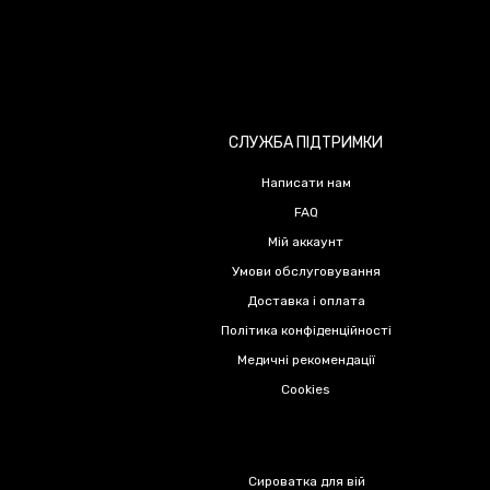
СЛУЖБА ПІДТРИМКИ
Написати нам
FAQ
Мій аккаунт
Умови обслуговування
Доставка і оплата
Політика конфіденційності
Медичні рекомендації
Cookies
Сироватка для вій