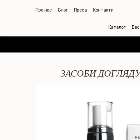
Про нас
Блог
Преса
Контакти
Каталог
Бес
ЗАСОБИ ДОГЛЯДУ