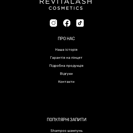
ПРО НАС
Наша історія
Гарантія на пінцет
Підробна продукція
Відгуки
Контакти
ПОПУЛЯРНІ ЗАПИТИ
Shampoo шампунь