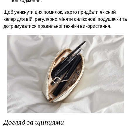
пошкодження.
Щоб уникнути цих помилок, варто придбати якісний
келер для вій, регулярно міняти силіконові подушечки та
дотримуватися правильної техніки використання.
Догляд за щипцями