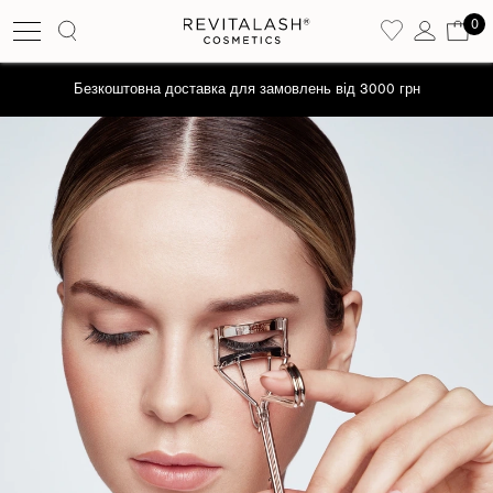
0
Безкоштовна доставка для замовлень від 3000 грн