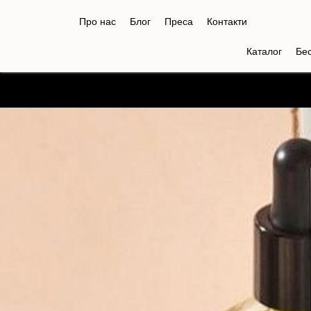
Про нас
Блог
Преса
Контакти
Каталог
Бе