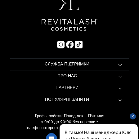
СЛУЖБА ПІДТРИМКИ
ПРО НАС
ПАРТНЕРИ
ПОПУЛЯРНІ ЗАПИТИ
Графік роботи: Понеділок – П'ятниця
з 9:00 до 20:00 без перерви
•
Телефон інтернет-магазину:
067 415 53 80