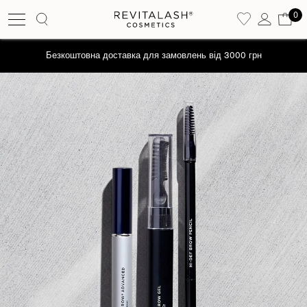
0
Безкоштовна доставка для замовлень від 3000 грн