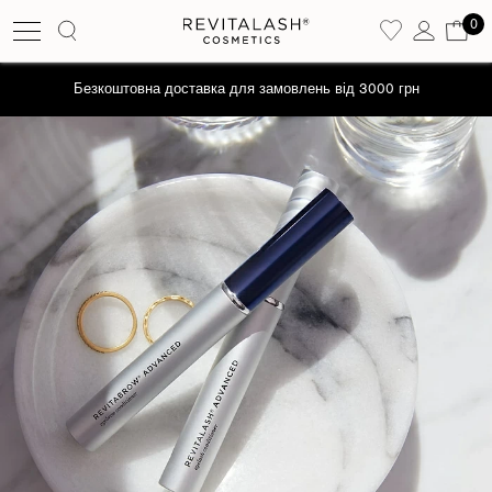
0
Безкоштовна доставка для замовлень від 3000 грн