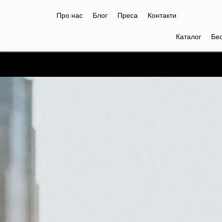
Про нас
Блог
Преса
Контакти
Каталог
Бе