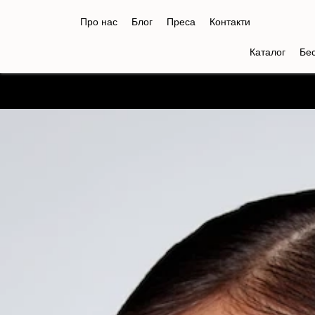
Про нас
Блог
Преса
Контакти
Каталог
Бе