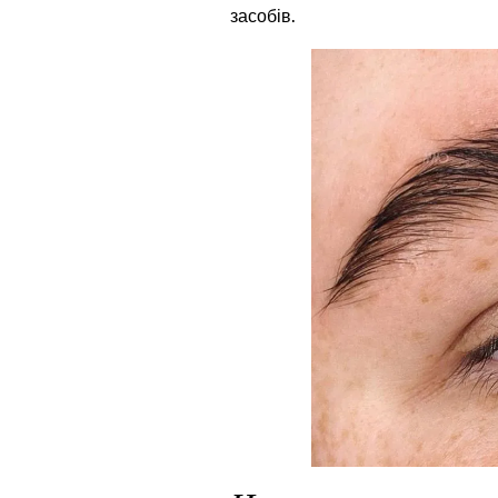
засобів.