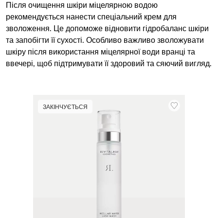
Після очищення шкіри міцелярною водою
рекомендується нанести спеціальний крем для
зволоження. Це допоможе відновити гідробаланс шкіри
та запобігти її сухості. Особливо важливо зволожувати
шкіру після використання міцелярної води вранці та
ввечері, щоб підтримувати її здоровий та сяючий вигляд.
ЗАКІНЧУЄТЬСЯ