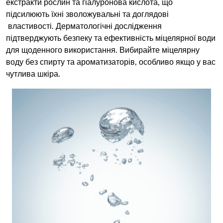
екстракти рослин та гіалуронова кислота, що
підсилюють їхні зволожувальні та доглядові
властивості. Дерматологічні дослідження
підтверджують безпеку та ефективність міцелярної води
для щоденного використання. Вибирайте міцелярну
воду без спирту та ароматизаторів, особливо якщо у вас
чутлива шкіра.