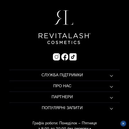
СЛУЖБА ПІДТРИМКИ
ПРО НАС
ПАРТНЕРИ
ПОПУЛЯРНІ ЗАПИТИ
Графік роботи: Понеділок – П'ятниця
з 9:00 до 20:00 без перерви
•