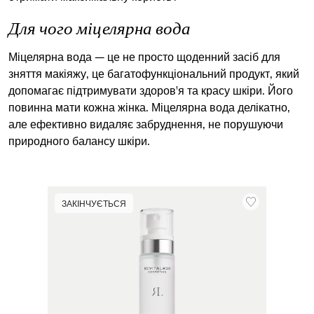
Для чого міцелярна вода
Міцелярна вода — це не просто щоденний засіб для
зняття макіяжу, це багатофункціональний продукт, який
допомагає підтримувати здоров'я та красу шкіри. Його
повинна мати кожна жінка. Міцелярна вода делікатно,
але ефективно видаляє забруднення, не порушуючи
природного балансу шкіри.
ЗАКІНЧУЄТЬСЯ