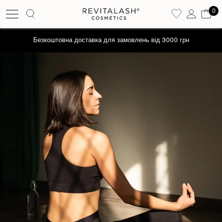
0
Безкоштовна доставка для замовлень від 3000 грн