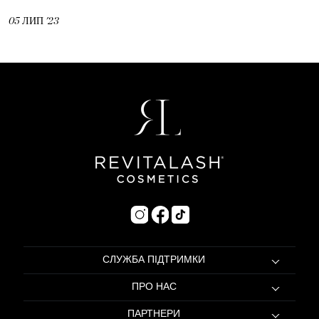
05
ЛИП
'23
Пошук...
СЛУЖБА ПІДТРИМКИ
ПРО НАС
ПАРТНЕРИ